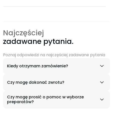
Najczęściej
zadawane pytania.
Poznaj odpowiedzi na najczęściej zadawane pytania
Kiedy otrzymam zamówienie?
Czy mogę dokonać zwrotu?
Czy mogę prosić o pomoc w wyborze
preparatów?