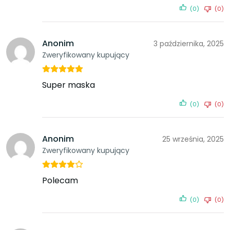
(0)
(0)
Anonim
3 października, 2025
Zweryfikowany kupujący
Super maska
(0)
(0)
Anonim
25 września, 2025
Zweryfikowany kupujący
Polecam
(0)
(0)