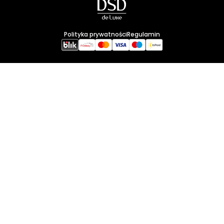
Polityka prywatności
Regulamin