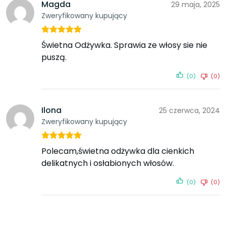
Magda
29 maja, 2025
Zweryfikowany kupujący
Świetna Odżywka. Sprawia ze włosy sie nie
puszą.
(0)
(0)
Ilona
25 czerwca, 2024
Zweryfikowany kupujący
Polecam,świetna odżywka dla cienkich
delikatnych i osłabionych włosów.
(0)
(0)