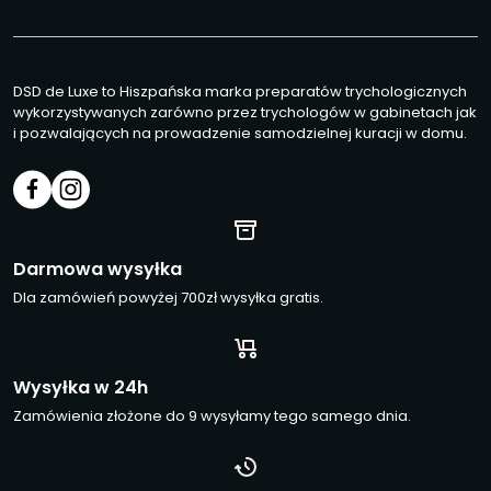
DSD de Luxe to Hiszpańska marka preparatów trychologicznych
wykorzystywanych zarówno przez trychologów w gabinetach jak
i pozwalających na prowadzenie samodzielnej kuracji w domu.
Darmowa wysyłka
Dla zamówień powyżej 700zł wysyłka gratis.
Wysyłka w 24h
Zamówienia złożone do 9 wysyłamy tego samego dnia.