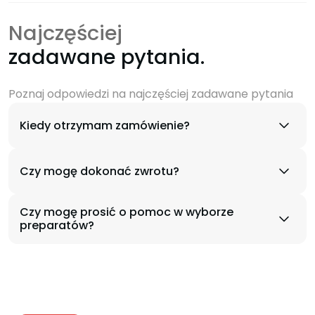
Najczęściej
zadawane pytania.
Poznaj odpowiedzi na najczęściej zadawane pytania
Kiedy otrzymam zamówienie?
Czy mogę dokonać zwrotu?
Czy mogę prosić o pomoc w wyborze
preparatów?