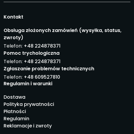
Kontakt
Obsługa złożonych zamówień (wysyłka, status,
zwroty)
Telefon:
+48 224878371
Pomoc trychologiczna
Telefon:
+48 224878371
Zgłaszanie problemów technicznych
Telefon:
+48 609527810
Regulamin i warunki
Dostawa
Polityka prywatności
Płatności
Regulamin
Reklamacje i zwroty