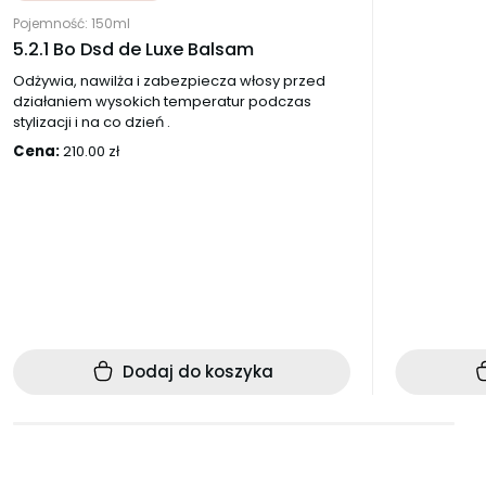
Pojemność: 150ml
5.2.1 Bo Dsd de Luxe Balsam
Odżywia, nawilża i zabezpiecza włosy przed
działaniem wysokich temperatur podczas
stylizacji i na co dzień .
Cena:
210.00
zł
Dodaj do koszyka