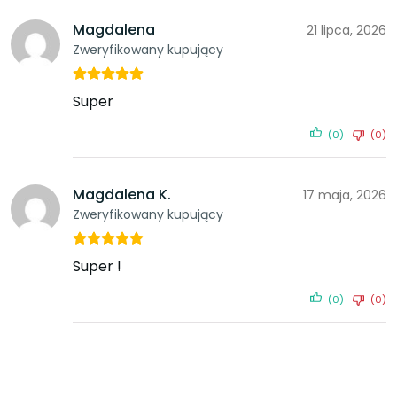
Magdalena
21 lipca, 2026
Zweryfikowany kupujący
Super
(0)
(0)
Magdalena K.
17 maja, 2026
Zweryfikowany kupujący
Super !
(0)
(0)