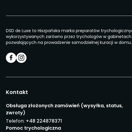
DSD de Luxe to Hiszpańska marka preparatów trychologiczny
wykorzystywanych zarówno przez trychologów w gabinetach j
pozwalających na prowadzenie samodzielnej kuracji w domu.
Kontakt
Obsługa złożonych zamówień (wysyłka, status,
zwroty)
Telefon:
+48 224878371
Pomoc trychologiczna