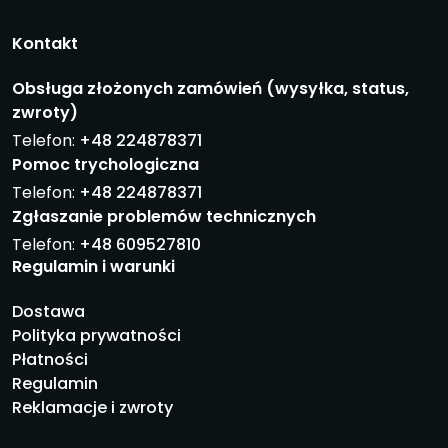
Kontakt
Obsługa złożonych zamówień (wysyłka, status,
zwroty)
Telefon:
+48 224878371
Pomoc trychologiczna
Telefon:
+48 224878371
Zgłaszanie problemów technicznych
Telefon:
+48 609527810
Regulamin i warunki
Dostawa
Polityka prywatności
Płatności
Regulamin
Reklamacje i zwroty