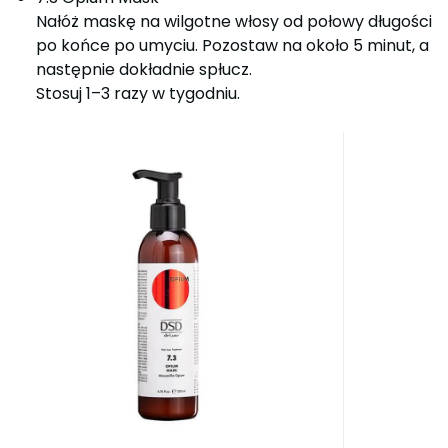
Nałóż maskę na wilgotne włosy od połowy długości
po końce po umyciu. Pozostaw na około 5 minut, a
następnie dokładnie spłucz.
Stosuj 1–3 razy w tygodniu.