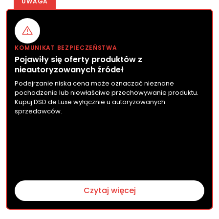
UWAGA
KOMUNIKAT BEZPIECZEŃSTWA
Pojawiły się oferty produktów z
nieautoryzowanych źródeł
Podejrzanie niska cena może oznaczać nieznane
pochodzenie lub niewłaściwe przechowywanie produktu.
Kupuj DSD de Luxe wyłącznie u autoryzowanych
sprzedawców.
Czytaj więcej