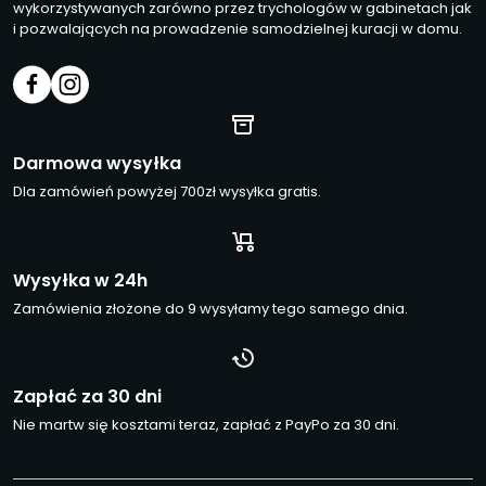
wykorzystywanych zarówno przez trychologów w gabinetach jak
i pozwalających na prowadzenie samodzielnej kuracji w domu.
Darmowa wysyłka
Dla zamówień powyżej 700zł wysyłka gratis.
Wysyłka w 24h
Zamówienia złożone do 9 wysyłamy tego samego dnia.
Zapłać za 30 dni
Nie martw się kosztami teraz, zapłać z PayPo za 30 dni.