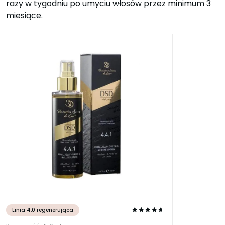
razy w tygodniu po umyciu włosów przez minimum 3
miesiące.
Linia 4.0 regenerująca