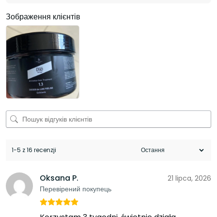
Зображення клієнтів
1-5 z 16 recenzji
Oksana P.
21 lipca, 2026
Перевірений покупець