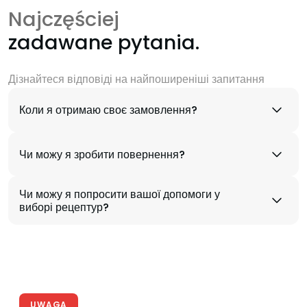
Najczęściej
zadawane pytania.
Дізнайтеся відповіді на найпоширеніші запитання
Коли я отримаю своє замовлення?
Чи можу я зробити повернення?
Чи можу я попросити вашої допомоги у
виборі рецептур?
UWAGA