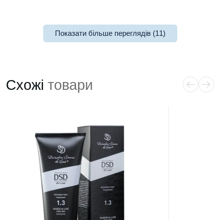
Показати більше переглядів (11)
Схожі
товари