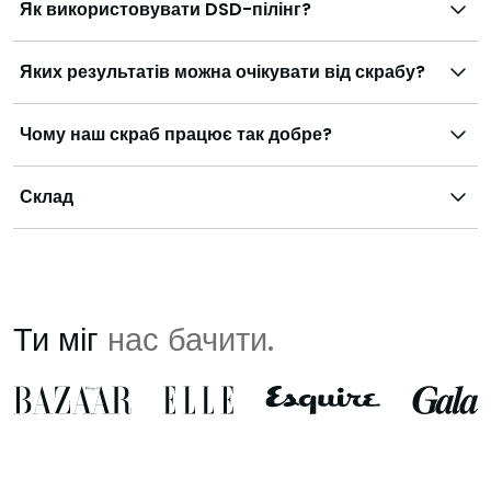
Як використовувати DSD-пілінг?
Яких результатів можна очікувати від скрабу?
Чому наш скраб працює так добре?
Склад
Ти міг
нас бачити.