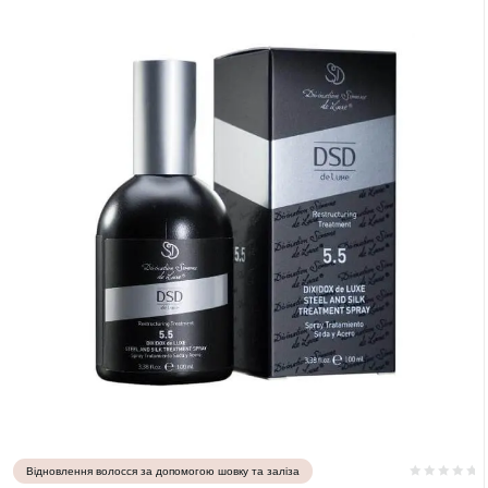
Відновлення волосся за допомогою шовку та заліза