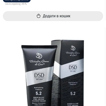
oszczędzaj 35%
Додати в кошик