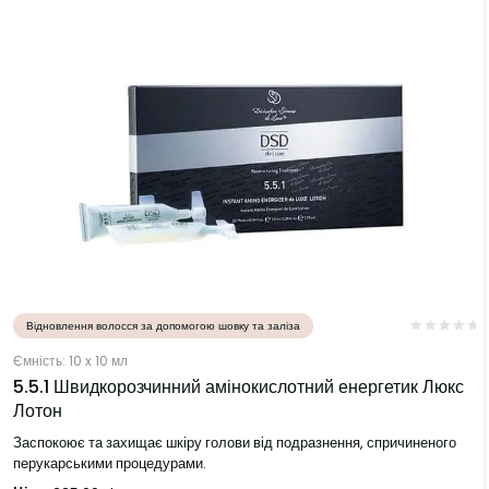
Відновлення волосся за допомогою шовку та заліза
Ємність: 10 x 10 мл
5.5.1 Швидкорозчинний амінокислотний енергетик Люкс
Лотон
Заспокоює та захищає шкіру голови від подразнення, спричиненого
перукарськими процедурами.