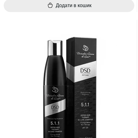
Додати в кошик