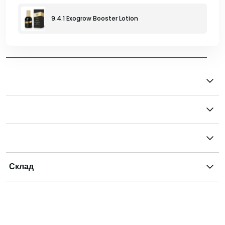
9.4.1 Exogrow Booster Lotion
Склад