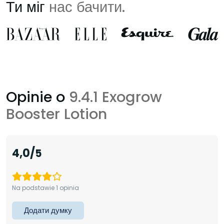
Ти міг
нас бачити.
Opinie o
9.4.1 Exogrow
Booster Lotion
4,0
Na podstawie 1 opinia
Додати думку