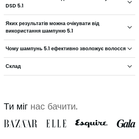
DSD 5.1
Яких результатів можна очікувати від
використання шампуню 5.1
Чому шампунь 5.1 ефективно зволожує волосся
Склад
Ти міг
нас бачити.