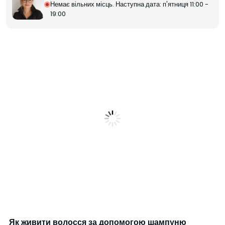
Немає вільних місць. Наступна дата: п'ятниця 11:00 -
19:00
Як живити волосся за допомогою шампуню