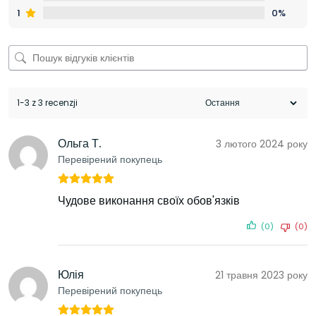
1
0%
1-3 z 3 recenzji
Ольга Т.
3 лютого 2024 року
Перевірений покупець
Чудове виконання своїх обов'язків
(0)
(0)
Юлія
21 травня 2023 року
Перевірений покупець