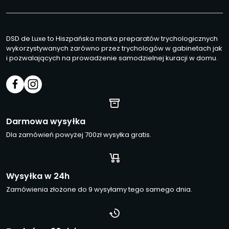
DSD de Luxe to Hiszpańska marka preparatów trychologicznych
wykorzystywanych zarówno przez trychologów w gabinetach jak
i pozwalających na prowadzenie samodzielnej kuracji w domu.
Darmowa wysyłka
Dla zamówień powyżej 700zł wysyłka gratis.
Wysyłka w 24h
Zamówienia złożone do 9 wysyłamy tego samego dnia.