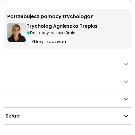
Potrzebujesz pomocy trychologa?
Trycholog Agnieszka Trepka
Dostępny jeszcze 0min
Kliknij i zadzwoń
Skład