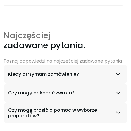
Najczęściej
zadawane pytania.
Poznaj odpowiedzi na najczęściej zadawane pytania
Kiedy otrzymam zamówienie?
Czy mogę dokonać zwrotu?
Czy mogę prosić o pomoc w wyborze
preparatów?