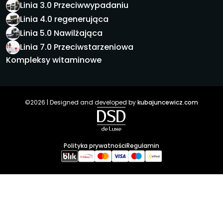
Linia 3.0 Przeciwwypadaniu
Linia 4.0 regenerująca
Linia 5.0 Nawilżająca
Linia 7.0 Przeciwstarzeniowa
Kompleksy witaminowe
©2026 | Designed and developed by
kubajuncewicz.com
Polityka prywatności
Regulamin