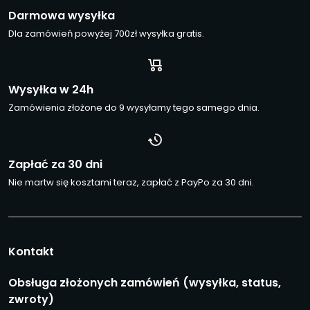
Darmowa wysyłka
Dla zamówień powyżej 700zł wysyłka gratis.
Wysyłka w 24h
Zamówienia złożone do 9 wysyłamy tego samego dnia.
Zapłać za 30 dni
Nie martw się kosztami teraz, zapłać z PayPo za 30 dni.
Kontakt
Obsługa złożonych zamówień (wysyłka, status,
zwroty)