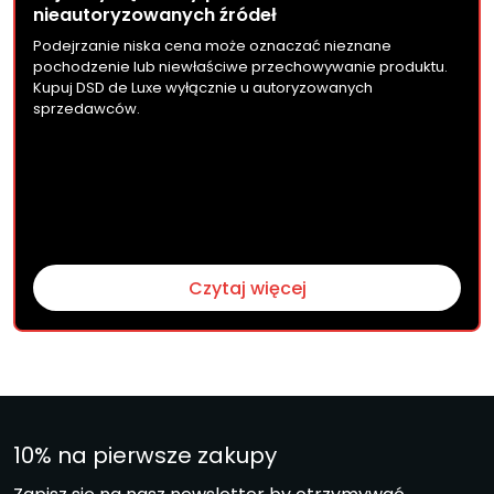
nieautoryzowanych źródeł
Podejrzanie niska cena może oznaczać nieznane
pochodzenie lub niewłaściwe przechowywanie produktu.
Kupuj DSD de Luxe wyłącznie u autoryzowanych
sprzedawców.
Czytaj więcej
10% na pierwsze zakupy