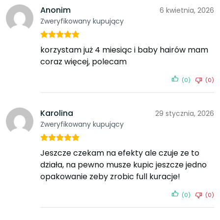
Anonim
6 kwietnia, 2026
Zweryfikowany kupujący
korzystam już 4 miesiąc i baby hairów mam
coraz więcej, polecam
(0)
(0)
Karolina
29 stycznia, 2026
Zweryfikowany kupujący
Jeszcze czekam na efekty ale czuje ze to
działa, na pewno musze kupic jeszcze jedno
opakowanie zeby zrobic full kuracje!
(0)
(0)