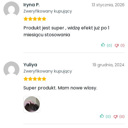
Iryna P.
13 stycznia, 2026
Zweryfikowany kupujący
Produkt jest super , widzę efekt już po 1
miesiącu stosowania
(0)
(1)
Yuliya
19 grudnia, 2024
Zweryfikowany kupujący
Super produkt. Mam nowe wlosy.
(0)
(0)