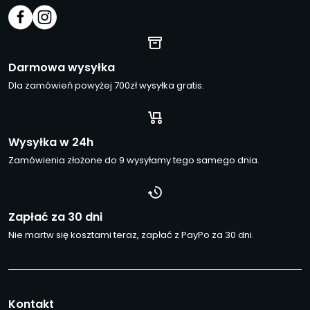
Darmowa wysyłka
Dla zamówień powyżej 700zł wysyłka gratis.
Wysyłka w 24h
Zamówienia złożone do 9 wysyłamy tego samego dnia.
Zapłać za 30 dni
Nie martw się kosztami teraz, zapłać z PayPo za 30 dni.
Kontakt