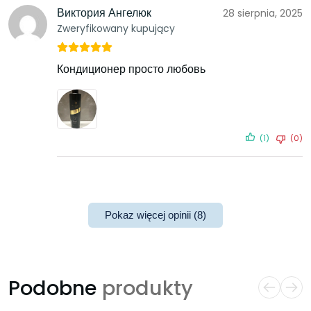
Виктория Ангелюк
28 sierpnia, 2025
Zweryfikowany kupujący
Кондиционер просто любовь
(1)
(0)
Pokaz więcej opinii (8)
Podobne
produkty