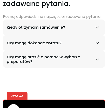
zadawane pytania.
Poznaj odpowiedzi na najczęściej zadawane pytania
Kiedy otrzymam zamówienie?
Czy mogę dokonać zwrotu?
Czy mogę prosić o pomoc w wyborze
preparatów?
UWAGA