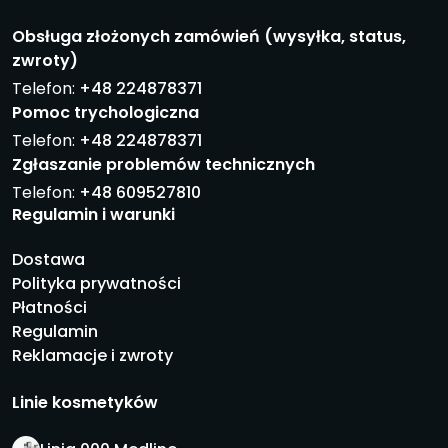
Obsługa złożonych zamówień (wysyłka, status,
zwroty)
Telefon:
+48 224878371
Pomoc trychologiczna
Telefon:
+48 224878371
Zgłaszanie problemów technicznych
Telefon:
+48 609527810
Regulamin i warunki
Dostawa
Polityka prywatności
Płatności
Regulamin
Reklamacje i zwroty
Linie kosmetyków