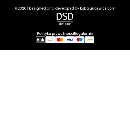
©2026 | Designed and developed by
kubajuncewicz.com
Polityka prywatności
Regulamin