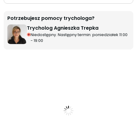
Potrzebujesz pomocy trychologa?
Trycholog Agnieszka Trepka
Niedostępny. Następny termin: poniedziałek 11:00
- 19:00