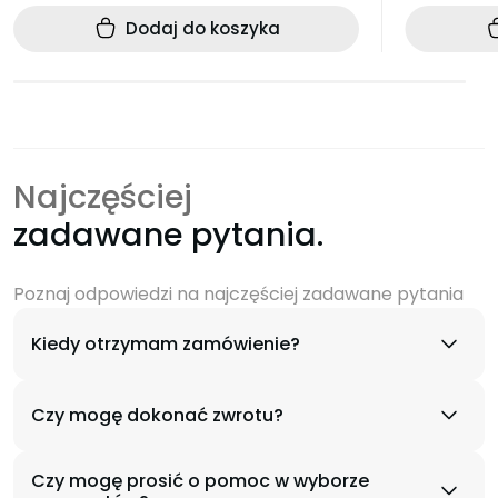
Dodaj do koszyka
Najczęściej
zadawane pytania.
Poznaj odpowiedzi na najczęściej zadawane pytania
Kiedy otrzymam zamówienie?
Czy mogę dokonać zwrotu?
Czy mogę prosić o pomoc w wyborze