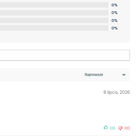
0%
0%
0%
0%
8 lipca, 2026
(0)
(0)