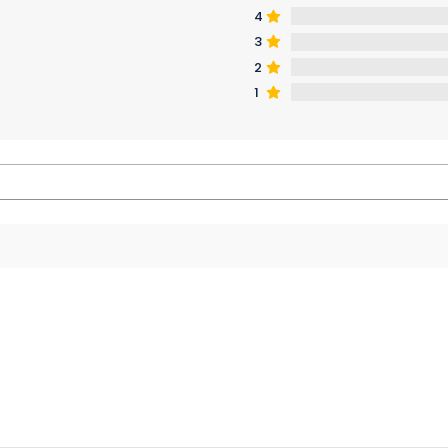
4
3
2
1