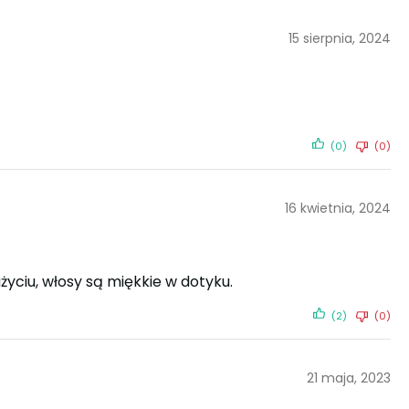
15 sierpnia, 2024
(0)
(0)
16 kwietnia, 2024
yciu, włosy są miękkie w dotyku.
(2)
(0)
21 maja, 2023