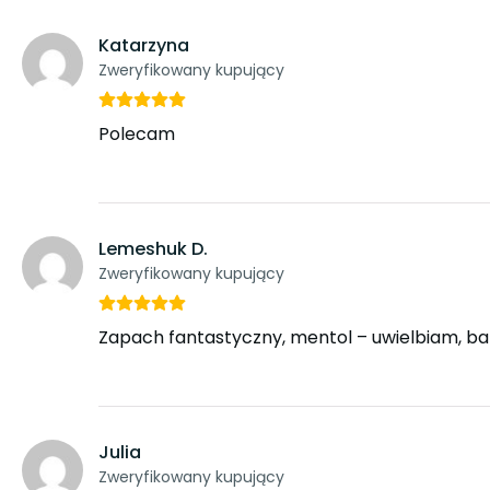
Katarzyna
Zweryfikowany kupujący
Polecam
Lemeshuk D.
Zweryfikowany kupujący
Zapach fantastyczny, mentol – uwielbiam, ba
Julia
Zweryfikowany kupujący