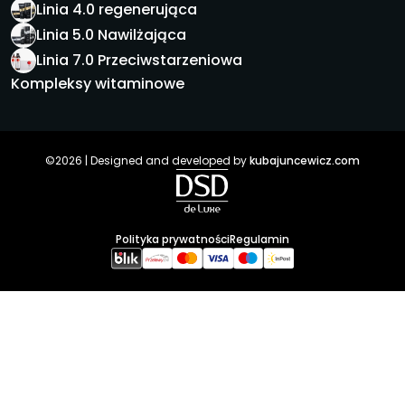
Linia 4.0 regenerująca
Linia 5.0 Nawilżająca
Linia 7.0 Przeciwstarzeniowa
Kompleksy witaminowe
©2026 | Designed and developed by
kubajuncewicz.com
Polityka prywatności
Regulamin