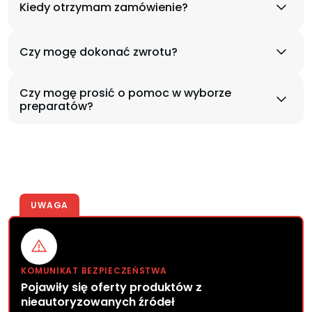
Kiedy otrzymam zamówienie?
Czy mogę dokonać zwrotu?
Czy mogę prosić o pomoc w wyborze
preparatów?
UWAGA
KOMUNIKAT BEZPIECZEŃSTWA
Pojawiły się oferty produktów z
nieautoryzowanych źródeł