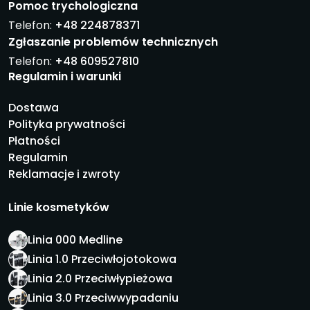
Pomoc trychologiczna
Telefon:
+48 224878371
Zgłaszanie problemów technicznych
Telefon:
+48 609527810
Regulamin i warunki
Dostawa
Polityka prywatności
Płatności
Regulamin
Reklamacje i zwroty
Linie kosmetyków
Linia 000 Medline
Linia 1.0 Przeciwłojotokowa
Linia 2.0 Przeciwłypieżowa
Linia 3.0 Przeciwwypadaniu