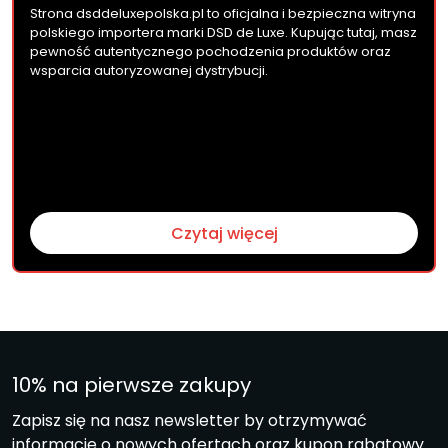
Strona dsddeluxepolska.pl to oficjalna i bezpieczna witryna
polskiego importera marki DSD de Luxe. Kupując tutaj, masz
pewność autentycznego pochodzenia produktów oraz
wsparcia autoryzowanej dystrybucji.
Czytaj więcej
10% na pierwsze zakupy
Zapisz się na nasz newsletter by otrzymywać
informacje o nowych ofertach oraz kupon rabatowy