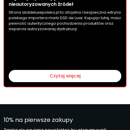
nieautoryzowanych źródeł
Strona dsddeluxepolska.pl to oficjalna i bezpieczna witryna
polskiego importera marki DSD de Luxe. Kupując tutaj, masz
pewność autentycznego pochodzenia produktów oraz
wsparcia autoryzowanej dystrybucji.
Czytaj więcej
10% na pierwsze zakupy