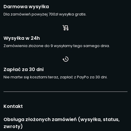
Darmowa wysyłka
Dla zamówień powyżej 700zł wysyłka gratis.
Wysyłka w 24h
Zamówienia złożone do 9 wysyłamy tego samego dnia.
Zapłać za 30 dni
Nie martw się kosztami teraz, zapłać z PayPo za 30 dni.
Kontakt
Obsługa złożonych zamówień (wysyłka, status,
zwroty)