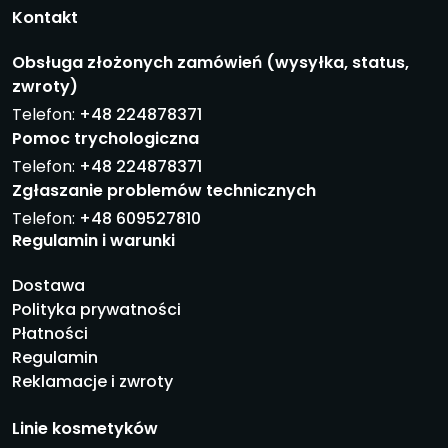
Kontakt
Obsługa złożonych zamówień (wysyłka, status,
zwroty)
Telefon:
+48 224878371
Pomoc trychologiczna
Telefon:
+48 224878371
Zgłaszanie problemów technicznych
Telefon:
+48 609527810
Regulamin i warunki
Dostawa
Polityka prywatności
Płatności
Regulamin
Reklamacje i zwroty
Linie kosmetyków