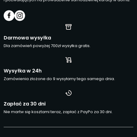
Darmowa wysyłka
Dla zamówień powyżej 700zł wysyłka gratis.
Wysyłka w 24h
Zamówienia złożone do 9 wysyłamy tego samego dnia.
Zapłać za 30 dni
Nie martw się kosztami teraz, zapłać z PayPo za 30 dni.